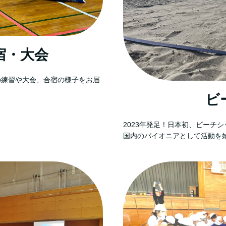
宿・大会
の練習や大会、合宿の様子をお届
ビ
2023年発足！日本初、ビーチ
国内のパイオニアとして活動を