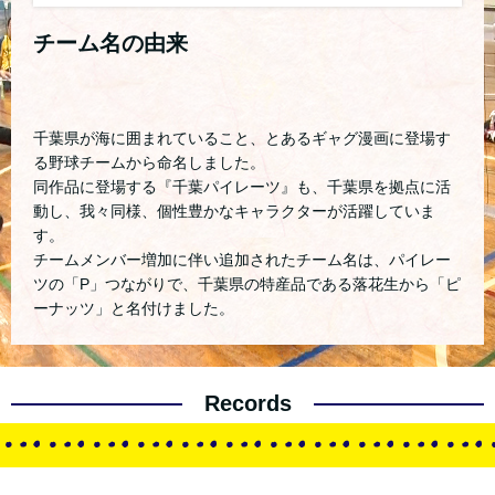
チーム名の由来
千葉県が海に囲まれていること、とあるギャグ漫画に登場す
る野球チームから命名しました。
同作品に登場する『千葉パイレーツ』も、千葉県を拠点に活
動し、我々同様、個性豊かなキャラクターが活躍していま
す。
チームメンバー増加に伴い追加されたチーム名は、パイレー
ツの「P」つながりで、千葉県の特産品である落花生から「ピ
ーナッツ」と名付けました。
Records