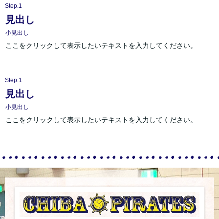
Step.1
見出し
小見出し
ここをクリックして表示したいテキストを入力してください。
Step.1
見出し
小見出し
ここをクリックして表示したいテキストを入力してください。