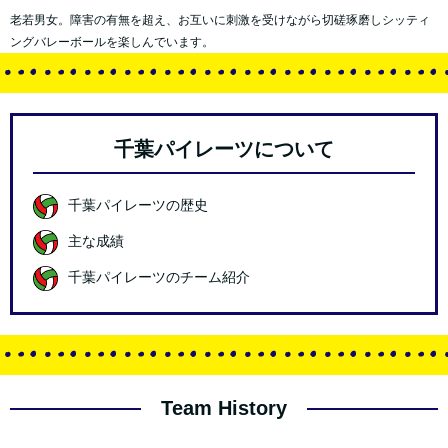
老若男女。障害の有無を超え、お互いに刺激を受けながら切磋琢磨しシッティ
ングバレーボールを楽しんでいます。
千葉パイレーツについて
千葉パイレーツの歴史
主な成績
千葉パイレーツのチーム紹介
Team History