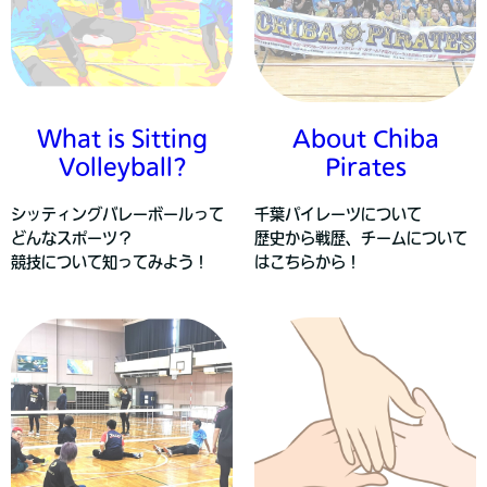
What is Sitting
About Chiba
Volleyball?
Pirates
シッティングバレーボールって
千葉パイレーツについて
どんなスポーツ？
歴史から戦歴、チームについて
競技について知ってみよう！
はこちらから！