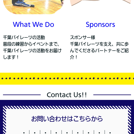
What We Do
Sponsors
千葉パイレーツの活動
スポンサー様
普段の練習からイベントまで、
千葉パイレーツを支え、共に歩
千葉パイレーツの活動をお届け
んでくださるパートナーをご紹
します！
介！
Contact Us!!
お問い合わせはこちらから
・↓・↓・↓・↓・↓・↓・↓・↓・