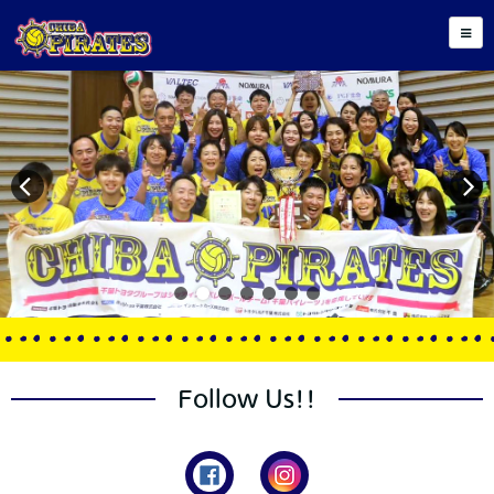
Follow Us!!