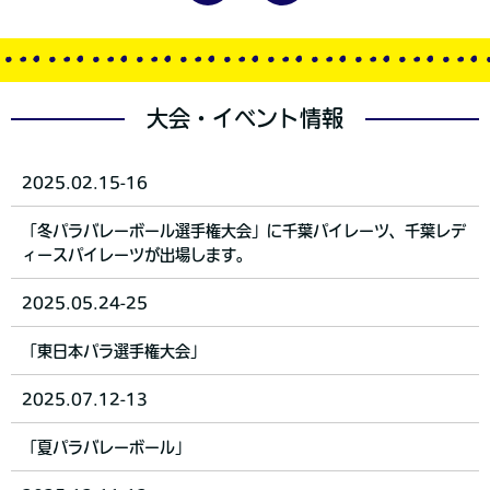
大会・イベント情報
2025.02.15-16
「冬パラバレーボール選手権大会」に千葉パイレーツ、千葉レデ
ィースパイレーツが出場します。
2025.05.24-25
「東日本パラ選手権大会」
2025.07.12-13
「夏パラバレーボール」